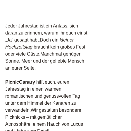
Jeder Jahrestag ist ein Anlass, sich 
daran zu erinnern, warum ihr euch einst 
„Ja“ gesagt habt.Doch ein 
kleiner 
Hochzeitstag
 braucht kein großes Fest 
oder viele Gäste.Manchmal genügen 
Sonne, Meer und der geliebte Mensch 
an eurer Seite.
PicnicCanary
 hilft euch, euren 
Jahrestag in einen warmen, 
romantischen und genussvollen Tag 
unter dem Himmel der Kanaren zu 
verwandeln.Wir gestalten besondere 
Picknicks – mit gemütlicher 
Atmosphäre, einem Hauch von Luxus 