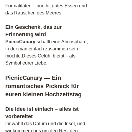
Formalitäten – nur ihr, gutes Essen und 
das Rauschen des Meeres.
Ein Geschenk, das zur 
Erinnerung wird
PicnicCanary
 schafft eine Atmosphäre, 
in der man einfach zusammen sein 
möchte.Dieses Gefühl bleibt – als 
Symbol eurer Liebe.
PicnicCanary — Ein 
romantisches Picknick für 
euren kleinen Hochzeitstag
Die Idee ist einfach – alles ist 
vorbereitet
Ihr wählt das Datum und die Insel, und 
wir kümmern uns um den Rest:den 