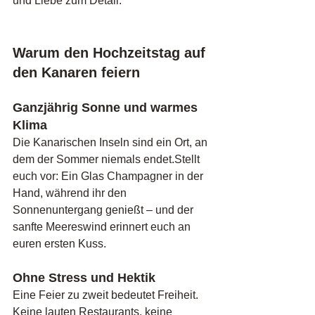
und Liebe zum Detail.
Warum den Hochzeitstag auf 
den Kanaren feiern
Ganzjährig Sonne und warmes 
Klima
Die Kanarischen Inseln sind ein Ort, an 
dem der Sommer niemals endet.Stellt 
euch vor: Ein Glas Champagner in der 
Hand, während ihr den 
Sonnenuntergang genießt – und der 
sanfte Meereswind erinnert euch an 
euren ersten Kuss.
Ohne Stress und Hektik
Eine Feier zu zweit bedeutet Freiheit. 
Keine lauten Restaurants, keine 