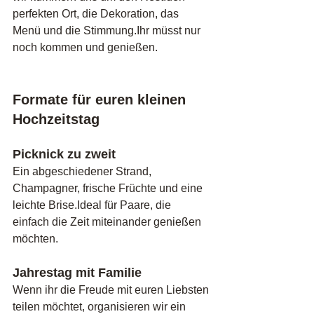
perfekten Ort, die Dekoration, das 
Menü und die Stimmung.Ihr müsst nur 
noch kommen und genießen.
Formate für euren kleinen 
Hochzeitstag
Picknick zu zweit
Ein abgeschiedener Strand, 
Champagner, frische Früchte und eine 
leichte Brise.Ideal für Paare, die 
einfach die Zeit miteinander genießen 
möchten.
Jahrestag mit Familie
Wenn ihr die Freude mit euren Liebsten 
teilen möchtet, organisieren wir ein 