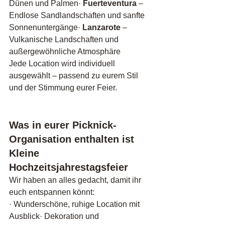
Dünen und Palmen· 
Fuerteventura
 – 
Endlose Sandlandschaften und sanfte 
Sonnenuntergänge· 
Lanzarote
 – 
Vulkanische Landschaften und 
außergewöhnliche Atmosphäre
Jede Location wird individuell 
ausgewählt – passend zu eurem Stil 
und der Stimmung eurer Feier.
Was in eurer Picknick-
Organisation enthalten ist 
Kleine 
Hochzeitsjahrestagsfeier
Wir haben an alles gedacht, damit ihr 
euch entspannen könnt:
· Wunderschöne, ruhige Location mit 
Ausblick· Dekoration und 