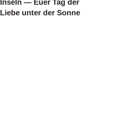
Inseln — Euer Tag der
Liebe unter der Sonne