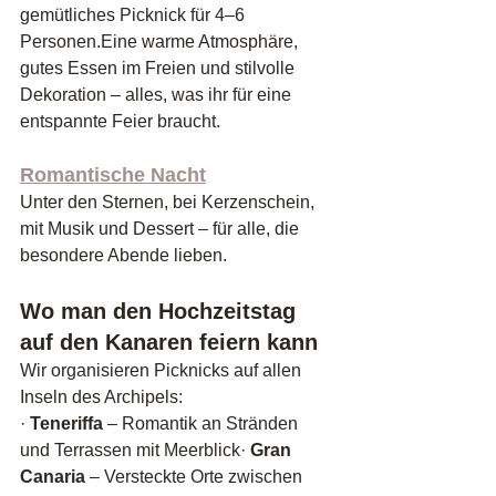
gemütliches Picknick für 4–6 
Personen.Eine warme Atmosphäre, 
gutes Essen im Freien und stilvolle 
Dekoration – alles, was ihr für eine 
entspannte Feier braucht.
Romantische Nacht
Unter den Sternen, bei Kerzenschein, 
mit Musik und Dessert – für alle, die 
besondere Abende lieben.
Wo man den Hochzeitstag 
auf den Kanaren feiern kann
Wir organisieren Picknicks auf allen 
Inseln des Archipels:
· 
Teneriffa
 – Romantik an Stränden 
und Terrassen mit Meerblick· 
Gran 
Canaria
 – Versteckte Orte zwischen 