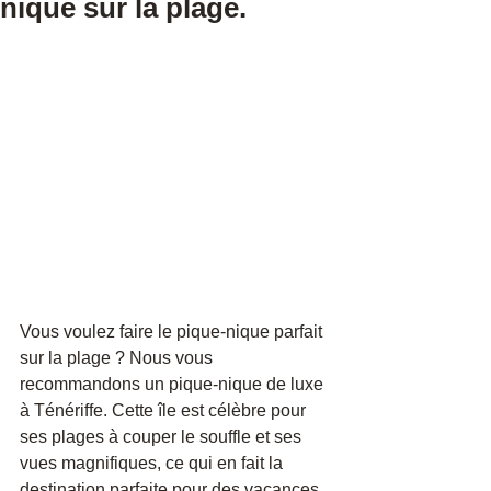
nique sur la plage.
Vous voulez faire le pique-nique parfait 
sur la plage ? Nous vous 
recommandons un pique-nique de luxe 
à Ténériffe. Cette île est célèbre pour 
ses plages à couper le souffle et ses 
vues magnifiques, ce qui en fait la 
destination parfaite pour des vacances 