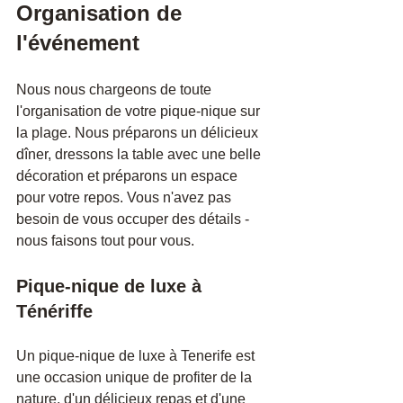
Organisation de 
l'événement
Nous nous chargeons de toute 
l'organisation de votre pique-nique sur 
la plage. Nous préparons un délicieux 
dîner, dressons la table avec une belle 
décoration et préparons un espace 
pour votre repos. Vous n'avez pas 
besoin de vous occuper des détails - 
nous faisons tout pour vous.
Pique-nique de luxe à 
Ténériffe
Un pique-nique de luxe à Tenerife est 
une occasion unique de profiter de la 
nature, d'un délicieux repas et d'une 