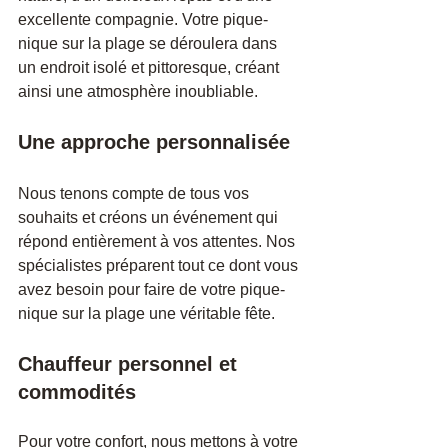
excellente compagnie. Votre pique-
nique sur la plage se déroulera dans 
un endroit isolé et pittoresque, créant 
ainsi une atmosphère inoubliable.
Une approche personnalisée
Nous tenons compte de tous vos 
souhaits et créons un événement qui 
répond entièrement à vos attentes. Nos 
spécialistes préparent tout ce dont vous 
avez besoin pour faire de votre pique-
nique sur la plage une véritable fête.
Chauffeur personnel et 
commodités
Pour votre confort, nous mettons à votre 