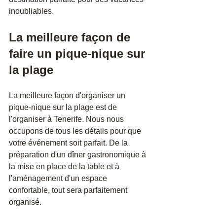
inoubliables.
La meilleure façon de 
faire un pique-nique sur 
la plage
La meilleure façon d'organiser un 
pique-nique sur la plage est de 
l'organiser à Tenerife. Nous nous 
occupons de tous les détails pour que 
votre événement soit parfait. De la 
préparation d'un dîner gastronomique à 
la mise en place de la table et à 
l'aménagement d'un espace 
confortable, tout sera parfaitement 
organisé.