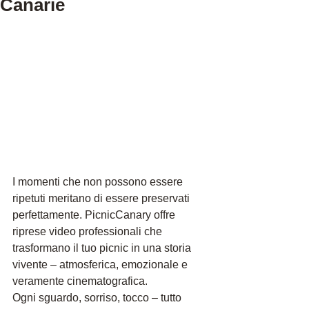
Canarie
I momenti che non possono essere 
ripetuti meritano di essere preservati 
perfettamente. PicnicCanary offre 
riprese video professionali che 
trasformano il tuo picnic in una storia 
vivente – atmosferica, emozionale e 
veramente cinematografica.
Ogni sguardo, sorriso, tocco – tutto 