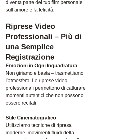
diventa parte del tuo film personale 
sull'amore e la felicità.
Riprese Video 
Professionali – Più di 
una 
Semplice 
Registrazione
Emozioni in Ogni Inquadratura
Non giriamo e basta – trasmettiamo 
l'atmosfera. Le riprese video 
professionali permettono di catturare 
momenti autentici che non possono 
essere recitati.
Stile Cinematografico
Utilizziamo tecniche di ripresa 
moderne, movimenti fluidi della 