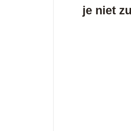
je niet z