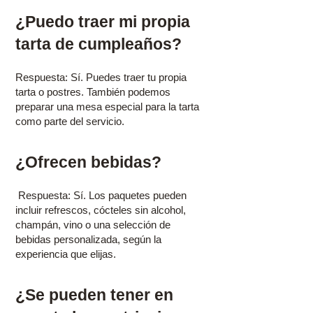
¿Puedo traer mi propia
tarta de cumpleaños? ​
Respuesta: Sí. Puedes traer tu propia
tarta o postres. También podemos
preparar una mesa especial para la tarta
como parte del servicio.
¿Ofrecen bebidas?
​ Respuesta: Sí. Los paquetes pueden
incluir refrescos, cócteles sin alcohol,
champán, vino o una selección de
bebidas personalizada, según la
experiencia que elijas.
¿Se pueden tener en