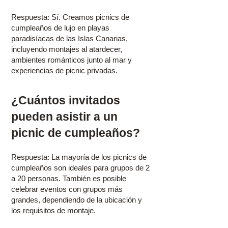
Respuesta: Sí. Creamos picnics de
cumpleaños de lujo en playas
paradisíacas de las Islas Canarias,
incluyendo montajes al atardecer,
ambientes románticos junto al mar y
experiencias de picnic privadas.
¿Cuántos invitados
pueden asistir a un
picnic de cumpleaños?
Respuesta: La mayoría de los picnics de
cumpleaños son ideales para grupos de 2
a 20 personas. También es posible
celebrar eventos con grupos más
grandes, dependiendo de la ubicación y
los requisitos de montaje.