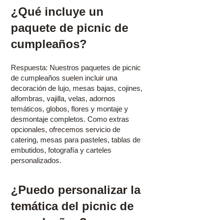
¿Qué incluye un
paquete de picnic de
cumpleaños?
Respuesta: Nuestros paquetes de picnic
de cumpleaños suelen incluir una
decoración de lujo, mesas bajas, cojines,
alfombras, vajilla, velas, adornos
temáticos, globos, flores y montaje y
desmontaje completos. Como extras
opcionales, ofrecemos servicio de
catering, mesas para pasteles, tablas de
embutidos, fotografía y carteles
personalizados.
¿Puedo personalizar la
temática del picnic de