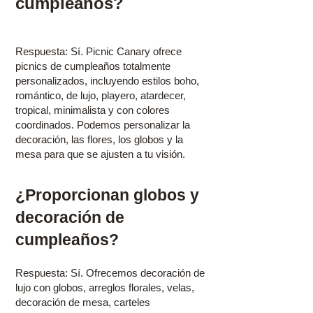
cumpleaños?
Respuesta: Sí. Picnic Canary ofrece
picnics de cumpleaños totalmente
personalizados, incluyendo estilos boho,
romántico, de lujo, playero, atardecer,
tropical, minimalista y con colores
coordinados. Podemos personalizar la
decoración, las flores, los globos y la
mesa para que se ajusten a tu visión.
¿Proporcionan globos y
decoración de
cumpleaños?
Respuesta: Sí. Ofrecemos decoración de
lujo con globos, arreglos florales, velas,
decoración de mesa, carteles