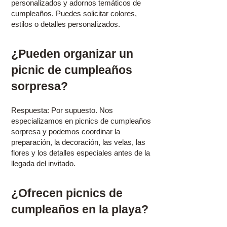
personalizados y adornos temáticos de
cumpleaños. Puedes solicitar colores,
estilos o detalles personalizados.
¿Pueden organizar un
picnic de cumpleaños
sorpresa?
Respuesta: Por supuesto. Nos
especializamos en picnics de cumpleaños
sorpresa y podemos coordinar la
preparación, la decoración, las velas, las
flores y los detalles especiales antes de la
llegada del invitado.
¿Ofrecen picnics de
cumpleaños en la playa?