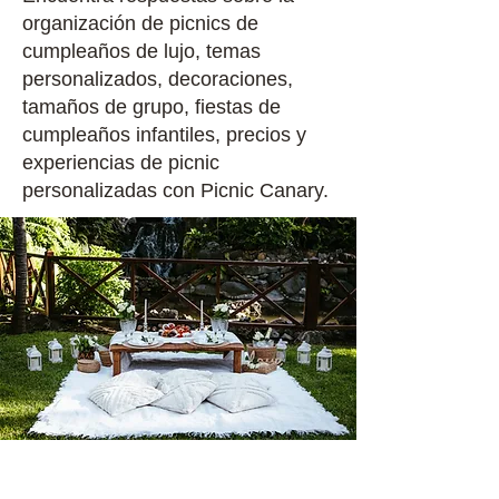
organización de picnics de
cumpleaños de lujo, temas
personalizados, decoraciones,
tamaños de grupo, fiestas de
cumpleaños infantiles, precios y
experiencias de picnic
personalizadas con Picnic Canary.