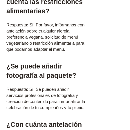
cuenta las restricciones
alimentarias? ​
Respuesta: Sí. Por favor, infórmanos con
antelación sobre cualquier alergia,
preferencia vegana, solicitud de menú
vegetariano o restricción alimentaria para
que podamos adaptar el menú.
¿Se puede añadir
fotografía al paquete? ​
Respuesta: Sí. Se pueden añadir
servicios profesionales de fotografía y
creación de contenido para inmortalizar la
celebración de tu cumpleaños y tu picnic. ​
¿Con cuánta antelación