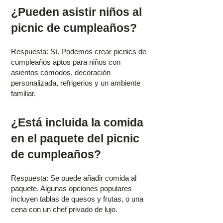
¿Pueden asistir niños al
picnic de cumpleaños?
Respuesta: Sí. Podemos crear picnics de
cumpleaños aptos para niños con
asientos cómodos, decoración
personalizada, refrigerios y un ambiente
familiar.
¿Está incluida la comida
en el paquete del picnic
de cumpleaños?
Respuesta: Se puede añadir comida al
paquete. Algunas opciones populares
incluyen tablas de quesos y frutas, o una
cena con un chef privado de lujo.