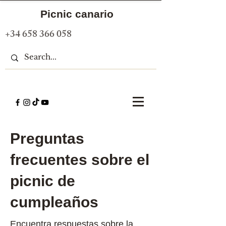
Picnic canario
+34 658 366 058
Preguntas
frecuentes sobre el
picnic de
cumpleaños
Encuentra respuestas sobre la