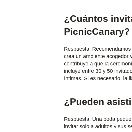
¿Cuántos invit
PicnicCanary?
Respuesta: Recomendamos un 
crea un ambiente acogedor y 
contribuye a que la ceremoni
incluye entre 30 y 50 invita
íntimas. Si es necesario, la 
¿Pueden asisti
Respuesta: Una boda pequeña
invitar solo a adultos y sus