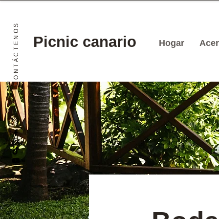
CONTÁCTENOS
Picnic canario
Hogar
Acer