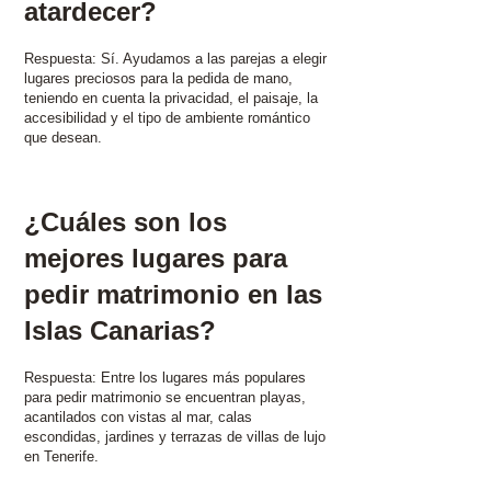
atardecer?
Respuesta: Sí. Ayudamos a las parejas a elegir
lugares preciosos para la pedida de mano,
teniendo en cuenta la privacidad, el paisaje, la
accesibilidad y el tipo de ambiente romántico
que desean.
¿Cuáles son los
mejores lugares para
pedir matrimonio en las
Islas Canarias? ​
Respuesta: Entre los lugares más populares
para pedir matrimonio se encuentran playas,
acantilados con vistas al mar, calas
escondidas, jardines y terrazas de villas de lujo
en Tenerife.