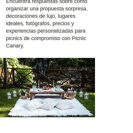
Encuentra respuestas sobre cómo
organizar una propuesta sorpresa,
decoraciones de lujo, lugares
ideales, fotógrafos, precios y
experiencias personalizadas para
picnics de compromiso con Picnic
Canary.