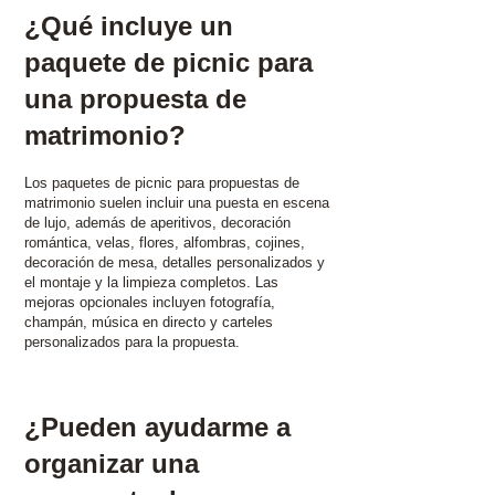
¿Qué incluye un
paquete de picnic para
una propuesta de
matrimonio?
Los paquetes de picnic para propuestas de
matrimonio suelen incluir una puesta en escena
de lujo, además de aperitivos, decoración
romántica, velas, flores, alfombras, cojines,
decoración de mesa, detalles personalizados y
el montaje y la limpieza completos. Las
mejoras opcionales incluyen fotografía,
champán, música en directo y carteles
personalizados para la propuesta.
¿Pueden ayudarme a
organizar una