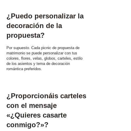
¿Puedo personalizar la
decoración de la
propuesta?
Por supuesto. Cada picnic de propuesta de
matrimonio se puede personalizar con tus
colores, flores, velas, globos, carteles, estilo
de los asientos y tema de decoración
romántica preferidos.
¿Proporcionáis carteles
con el mensaje
«¿Quieres casarte
conmigo?»?