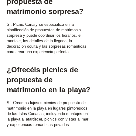
propuesta de
matrimonio sorpresa?
Sí. Picnic Canary se especializa en la
planificación de propuestas de matrimonio
sorpresa y puede coordinar los horarios, el
montaje, los detalles de la llegada, la
decoración oculta y las sorpresas románticas
para crear una experiencia perfecta.
¿Ofrecéis picnics de
propuesta de
matrimonio en la playa?
Sí. Creamos lujosos picnics de propuesta de
matrimonio en la playa en lugares pintorescos
de las Islas Canarias, incluyendo montajes en
la playa al atardecer, picnics con vistas al mar
y experiencias románticas privadas.