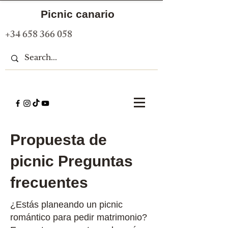
Picnic canario
+34 658 366 058
Propuesta de
picnic Preguntas
frecuentes
¿Estás planeando un picnic
romántico para pedir matrimonio?