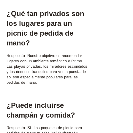
¿Qué tan privados son
los lugares para un
picnic de pedida de
mano? ​
Respuesta: Nuestro objetivo es recomendar
lugares con un ambiente romántico e íntimo.
Las playas privadas, los miradores escondidos
y los rincones tranquilos para ver la puesta de
sol son especialmente populares para las
pedidas de mano. ​
¿Puede incluirse
champán y comida? ​
Respuesta: Sí. Los paquetes de picnic para