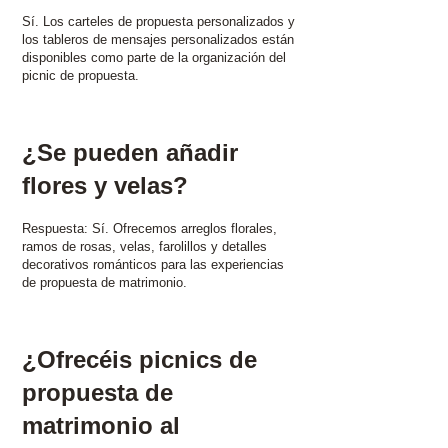
Sí. Los carteles de propuesta personalizados y
los tableros de mensajes personalizados están
disponibles como parte de la organización del
picnic de propuesta.
¿Se pueden añadir
flores y velas?
Respuesta: Sí. Ofrecemos arreglos florales,
ramos de rosas, velas, farolillos y detalles
decorativos románticos para las experiencias
de propuesta de matrimonio.
¿Ofrecéis picnics de
propuesta de
matrimonio al